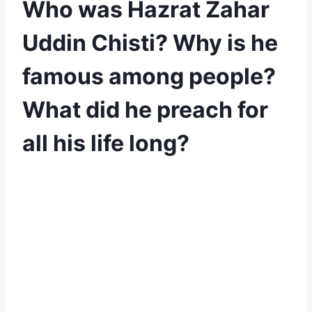
Who was Hazrat Zahar
Uddin Chisti? Why is he
famous among people?
What did he preach for
all his life long?