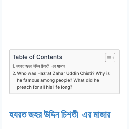
Table of Contents
হযরত জহর উদ্দিন চিশতী এর মাজার
Who was Hazrat Zahar Uddin Chisti? Why is
he famous among people? What did he
preach for all his life long?
হযরত জহর উদ্দিন চিশতী এর মাজার