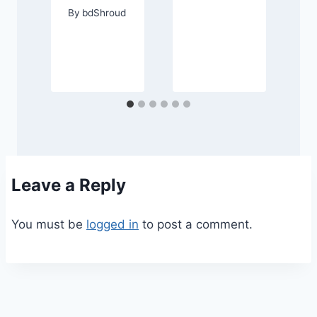
By
bdShroud
Leave a Reply
You must be
logged in
to post a comment.