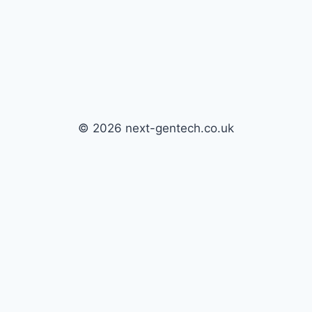
© 2026 next-gentech.co.uk