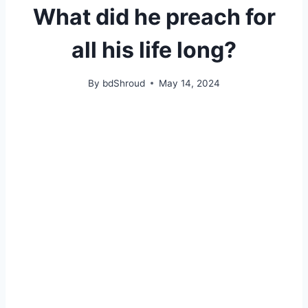
What did he preach for
all his life long?
By
bdShroud
May 14, 2024