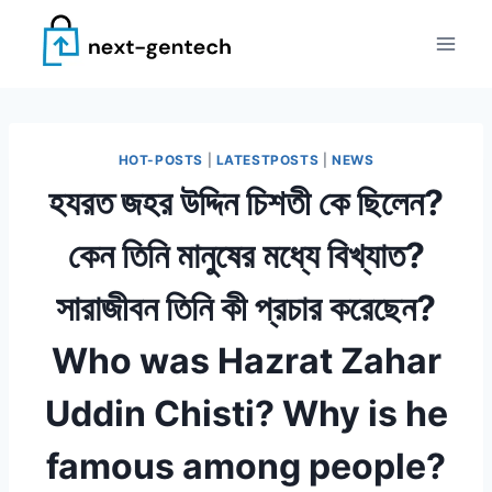
Skip
to
content
HOT-POSTS
|
LATESTPOSTS
|
NEWS
হযরত জহর উদ্দিন চিশতী কে ছিলেন?
কেন তিনি মানুষের মধ্যে বিখ্যাত?
সারাজীবন তিনি কী প্রচার করেছেন?
Who was Hazrat Zahar
Uddin Chisti? Why is he
famous among people?