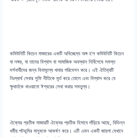
কমিউনিটি কিচেন মাজারের একটি অবিচ্ছেদ্য অঙ্গ হ’ল কমিউনিটি কিচেন
বা লঙ্গর, যা তাদের বিশ্বাস বা সামাজিক অবস্থান নির্বিশেষে সমস্ত
দর্শনার্থীদের জন্য বিনামূল্যে খাবার পরিবেশন করে। এই ঐতিহ্যটি
নিঃস্বার্থ সেবার সুফি নীতিকে মূর্ত করে তোলে এবং বিশ্বাস করে যে
ক্ষুধার্তকে খাওয়ানো ঈশ্বরের সেবা করার সমতুল্য।
ঐক্যের প্রতীক মাজারটি ঐক্যের প্রতীক হিসাবে দাঁড়িয়ে আছে, বিভিন্ন
ধর্মীয় পটভূমির মানুষকে আকর্ষণ করে। এটি এমন একটি জায়গা যেখানে